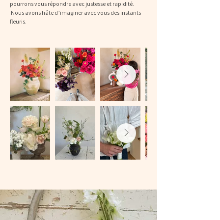
pourrons vous répondre avec justesse et rapidité.
Nous avons hâte d’imaginer avec vous des instants
fleuris.