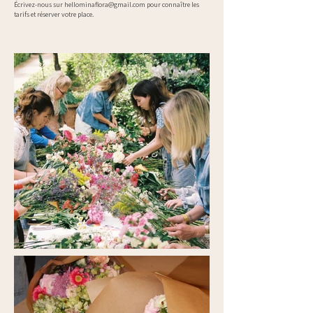
Écrivez-nous sur
hellominaflora@gmail.com
pour connaître les
tarifs et réserver votre place.